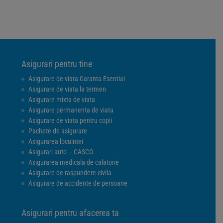
Asigurari pentru tine
Asigurare de viata Garanta Esential
Asigurare de viata la termen
Asigurare mixta de viata
Asigurare permanenta de viata
Asigurare de viata pentru copii
Pachete de asigurare
Asigurarea locuintei
Asigurari auto – CASCO
Asigurarea medicala de calatorie
Asigurare de raspundere civila
Asigurare de accidente de persoane
Asigurari pentru afacerea ta