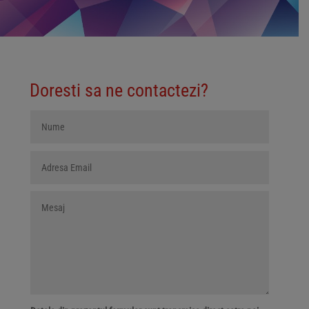
Doresti sa ne contactezi?