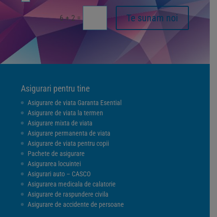
Te sunam noi
=
6 + 2
Asigurari pentru tine
Asigurare de viata Garanta Esential
Asigurare de viata la termen
Asigurare mixta de viata
Asigurare permanenta de viata
Asigurare de viata pentru copii
Pachete de asigurare
Asigurarea locuintei
Asigurari auto – CASCO
Asigurarea medicala de calatorie
Asigurare de raspundere civila
Asigurare de accidente de persoane