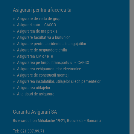
Asigurari pentru afacerea ta
Asigurare de viata de grup
Asigurari auto – CASCO
Asigurarea de malpraxis
Asigurare facultativa a bunurilor
Asigurare pentru accidente ale angajatilor
Asigurare de raspundere civila
Asigurarea CMR / RTR
Asigurarea pe timpul transportului – CARGO
Asigurarea echipamentelor electronice
Asigurare de constructii montaj
Asigurarea instalatiilor, utilajelor si echipamentelor
Asigurarea utilajelor
Alte tipuri de asigurare
Garanta Asigurari SA
Bulevardul Ion Mihalache 19-21, Bucuresti – Romania
Tel:
021-307.99.71