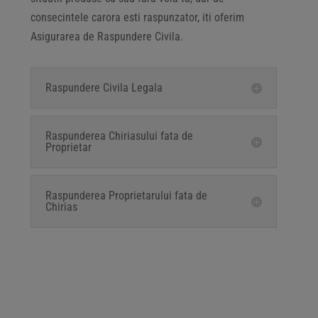
consecintele carora esti raspunzator, iti oferim
Asigurarea de Raspundere Civila.
Raspundere Civila Legala
Raspunderea Chiriasului fata de
Proprietar
Raspunderea Proprietarului fata de
Chirias