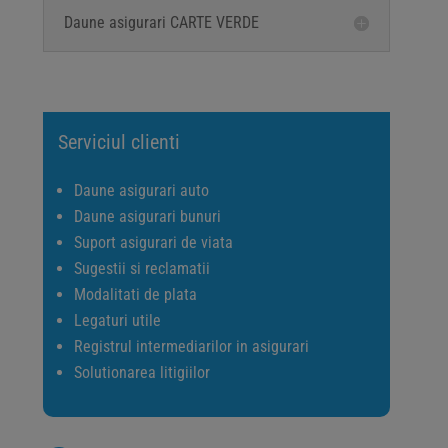
Daune asigurari CARTE VERDE
Serviciul clienti
Daune asigurari auto
Daune asigurari bunuri
Suport asigurari de viata
Sugestii si reclamatii
Modalitati de plata
Legaturi utile
Registrul intermediarilor in asigurari
Solutionarea litigiilor