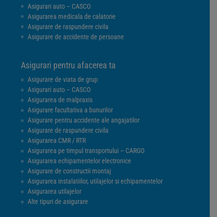
Asigurari auto – CASCO
Asigurarea medicala de calatorie
Asigurare de raspundere civila
Asigurare de accidente de persoane
Asigurari pentru afacerea ta
Asigurare de viata de grup
Asigurari auto – CASCO
Asigurarea de malpraxis
Asigurare facultativa a bunurilor
Asigurare pentru accidente ale angajatilor
Asigurare de raspundere civila
Asigurarea CMR / RTR
Asigurarea pe timpul transportului – CARGO
Asigurarea echipamentelor electronice
Asigurare de constructii montaj
Asigurarea instalatiilor, utilajelor si echipamentelor
Asigurarea utilajelor
Alte tipuri de asigurare