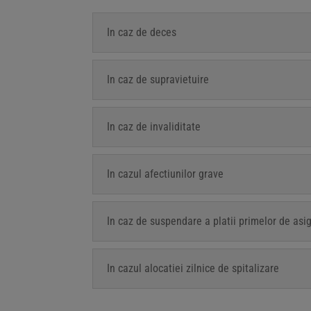
In caz de deces
In caz de supravietuire
In caz de invaliditate
In cazul afectiunilor grave
In caz de suspendare a platii primelor de asig
In cazul alocatiei zilnice de spitalizare