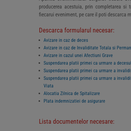
producerea acestuia, prin completarea si t
fiecarui eveniment, pe care il poti descarca m
Descarca formularul necesar:
Avizare in caz de deces
Avizare in caz de Invaliditate Totala si Perma
Avizare in cazul unei Afectiuni Grave
Suspendarea platii primei ca urmare a decesu
Suspendarea platii primei ca urmare a invalid
Suspendarea platii primei ca urmare a invalidi
Viata
Alocatia Zilnica de Spitalizare
Plata indemnizatiei de asigurare
Lista documentelor necesare: