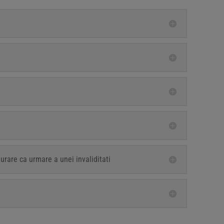
urare ca urmare a unei invaliditati