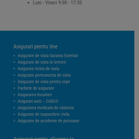
Luni - Vineri 9:00 - 17:30
Asigurari pentru tine
Asigurare de viata Garanta Esential
Asigurare de viata la termen
Asigurare mixta de viata
Asigurare permanenta de viata
Asigurare de viata pentru copii
Pachete de asigurare
Asigurarea locuintei
Asigurari auto – CASCO
Asigurarea medicala de calatorie
Asigurare de raspundere civila
Asigurare de accidente de persoane
Asigurari pentru afacerea ta